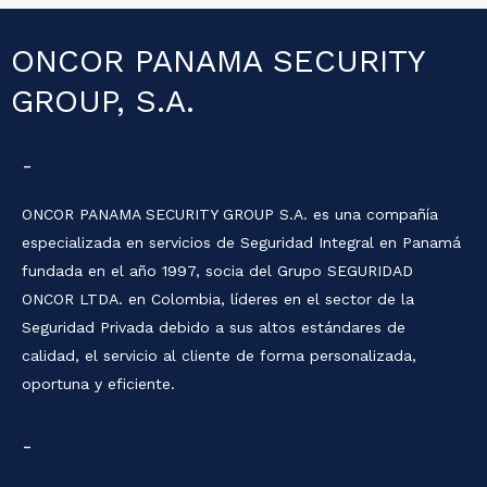
ONCOR PANAMA SECURITY
GROUP, S.A.
-
ONCOR PANAMA SECURITY GROUP S.A. es una compañía
especializada en servicios de Seguridad Integral en Panamá
fundada en el año 1997, socia del Grupo SEGURIDAD
ONCOR LTDA. en Colombia, líderes en el sector de la
Seguridad Privada debido a sus altos estándares de
calidad, el servicio al cliente de forma personalizada,
oportuna y eficiente.
-