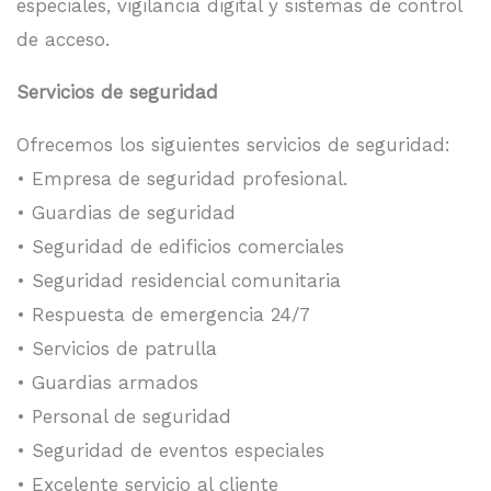
especiales, vigilancia digital y sistemas de control
de acceso.
Servicios de seguridad
Ofrecemos los siguientes servicios de seguridad:
• Empresa de seguridad profesional.
• Guardias de seguridad
• Seguridad de edificios comerciales
• Seguridad residencial comunitaria
• Respuesta de emergencia 24/7
• Servicios de patrulla
• Guardias armados
• Personal de seguridad
• Seguridad de eventos especiales
• Excelente servicio al cliente