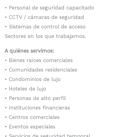
• Personal de seguridad capacitado
• CCTV / cámaras de seguridad
• Sistemas de control de acceso
Sectores en los que trabajamos.
A quiénes servimos:
• Bienes raíces comerciales
• Comunidades residenciales
• Condominios de lujo
• Hoteles de lujo
• Personas de alto perfil
• Instituciones financieras
• Centros comerciales
• Eventos especiales
• Servicios de seguridad temporal