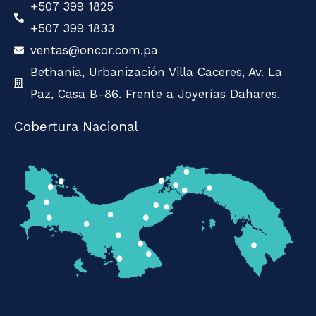
+507 399 1825
+507 399 1833
ventas@oncor.com.pa
Bethania, Urbanización Villa Caceres, Av. La
Paz, Casa B-86. Frente a Joyerías Dahares.
Cobertura Nacional