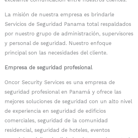
La misión de nuestra empresa es brindarle
Servicios de Seguridad Panama total respaldados
por nuestro grupo de administración, supervisores
y personal de seguridad. Nuestro enfoque
principal son las necesidades del cliente.
Empresa de seguridad profesional
Oncor Security Services es una empresa de
seguridad profesional en Panamá y ofrece las
mejores soluciones de seguridad con un alto nivel
de experiencia en seguridad de edificios
comerciales, seguridad de la comunidad
residencial, seguridad de hoteles, eventos