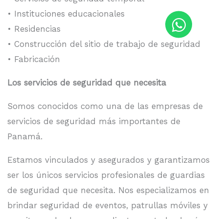
• Instituciones educacionales
• Residencias
• Construcción del sitio de trabajo de seguridad
• Fabricación
Los servicios de seguridad que necesita
Somos conocidos como una de las empresas de
servicios de seguridad más importantes de
Panamá.
Estamos vinculados y asegurados y garantizamos
ser los únicos servicios profesionales de guardias
de seguridad que necesita. Nos especializamos en
brindar seguridad de eventos, patrullas móviles y