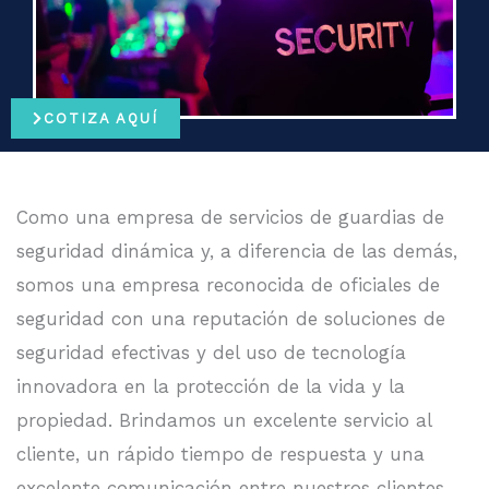
COTIZA AQUÍ
Como una empresa de servicios de guardias de
seguridad dinámica y, a diferencia de las demás,
somos una empresa reconocida de oficiales de
seguridad con una reputación de soluciones de
seguridad efectivas y del uso de tecnología
innovadora en la protección de la vida y la
propiedad. Brindamos un excelente servicio al
cliente, un rápido tiempo de respuesta y una
excelente comunicación entre nuestros clientes.