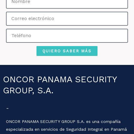
Correo
electrónico
Teléfono
QUIERO SABER MÁS
ONCOR PANAMA SECURITY
GROUP, S.A.
-
ONCOR PANAMA SECURITY GROUP S.A. es una compañía
especializada en servicios de Seguridad Integral en Panamá