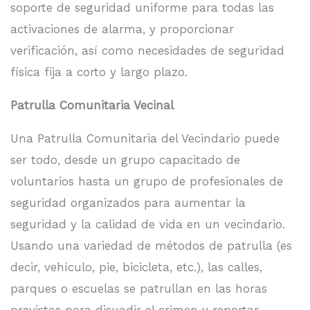
soporte de seguridad uniforme para todas las
activaciones de alarma, y proporcionar
verificación, así como necesidades de seguridad
física fija a corto y largo plazo.
Patrulla Comunitaria Vecinal
Una Patrulla Comunitaria del Vecindario puede
ser todo, desde un grupo capacitado de
voluntarios hasta un grupo de profesionales de
seguridad organizados para aumentar la
seguridad y la calidad de vida en un vecindario.
Usando una variedad de métodos de patrulla (es
decir, vehículo, pie, bicicleta, etc.), las calles,
parques o escuelas se patrullan en las horas
previstas para disuadir el crimen y reportar