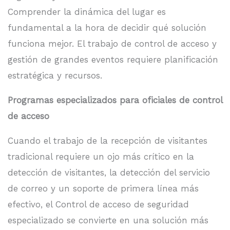
Comprender la dinámica del lugar es
fundamental a la hora de decidir qué solución
funciona mejor. El trabajo de control de acceso y
gestión de grandes eventos requiere planificación
estratégica y recursos.
Programas especializados para oficiales de control
de acceso
Cuando el trabajo de la recepción de visitantes
tradicional requiere un ojo más crítico en la
detección de visitantes, la detección del servicio
de correo y un soporte de primera línea más
efectivo, el Control de acceso de seguridad
especializado se convierte en una solución más