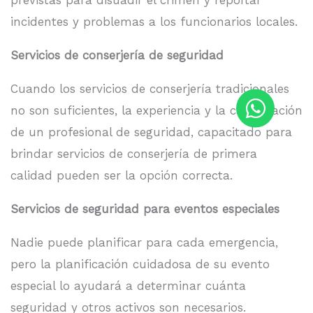
incidentes y problemas a los funcionarios locales.
Servicios de conserjería de seguridad
Cuando los servicios de conserjería tradicionales
no son suficientes, la experiencia y la capacitación
de un profesional de seguridad, capacitado para
brindar servicios de conserjería de primera
calidad pueden ser la opción correcta.
Servicios de seguridad para eventos especiales
Nadie puede planificar para cada emergencia,
pero la planificación cuidadosa de su evento
especial lo ayudará a determinar cuánta
seguridad y otros activos son necesarios.