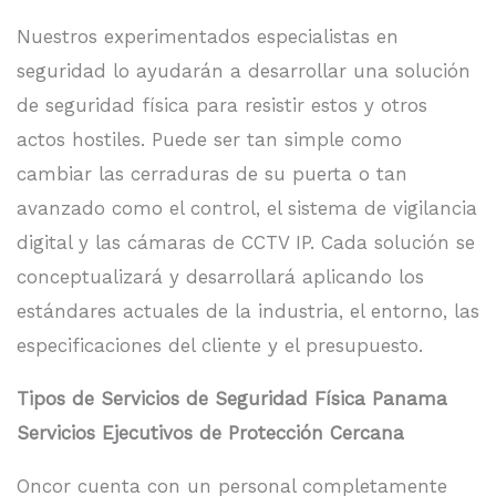
Nuestros experimentados especialistas en
seguridad lo ayudarán a desarrollar una solución
de seguridad física para resistir estos y otros
actos hostiles. Puede ser tan simple como
cambiar las cerraduras de su puerta o tan
avanzado como el control, el sistema de vigilancia
digital y las cámaras de CCTV IP. Cada solución se
conceptualizará y desarrollará aplicando los
estándares actuales de la industria, el entorno, las
especificaciones del cliente y el presupuesto.
Tipos de Servicios de Seguridad Física Panama
Servicios Ejecutivos de Protección Cercana
Oncor cuenta con un personal completamente