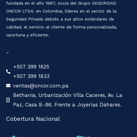
fundada en el año 1997, socia del Grupo SEGURIDAD
ONCOR LTDA. en Colombia, líderes en el sector de la
Seguridad Privada debido a sus altos estándares de
calidad, el servicio al cliente de forma personalizada,
oportuna y eficiente.
-
+507 399 1825
+507 399 1833
ventas@oncor.com.pa
Bethania, Urbanización Villa Caceres, Av. La
Paz, Casa B-86. Frente a Joyerías Dahares.
Cobertura Nacional