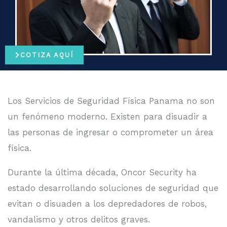
COTIZA AQUÍ
Los Servicios de Seguridad Física Panama no son
un fenómeno moderno. Existen para disuadir a
las personas de ingresar o comprometer un área
física.
Durante la última década, Oncor Security ha
estado desarrollando soluciones de seguridad que
evitan o disuaden a los depredadores de robos,
vandalismo y otros delitos graves.