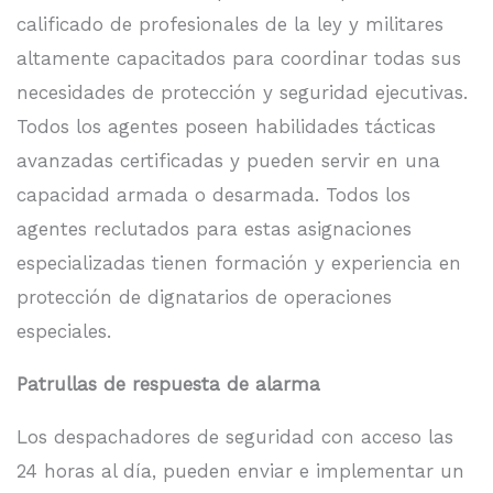
calificado de profesionales de la ley y militares
altamente capacitados para coordinar todas sus
necesidades de protección y seguridad ejecutivas.
Todos los agentes poseen habilidades tácticas
avanzadas certificadas y pueden servir en una
capacidad armada o desarmada. Todos los
agentes reclutados para estas asignaciones
especializadas tienen formación y experiencia en
protección de dignatarios de operaciones
especiales.
Patrullas de respuesta de alarma
Los despachadores de seguridad con acceso las
24 horas al día, pueden enviar e implementar un