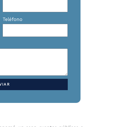
Teléfono
VIAR