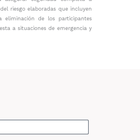
del riesgo elaboradas que incluyen
a eliminación de los participantes
uesta a situaciones de emergencia y