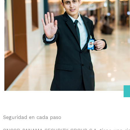
Seguridad en cada paso