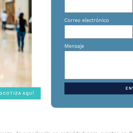
Correo electrónico
Mensaje
EN
COTIZA AQUÍ