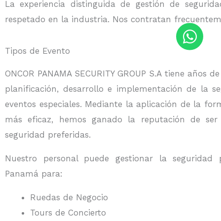
La experiencia distinguida de gestión de segu
respetado en la industria. Nos contratan frecuentem
Tipos de Evento
ONCOR PANAMA SECURITY GROUP S.A tiene años de e
planificación, desarrollo e implementación de la s
eventos especiales. Mediante la aplicación de la for
más eficaz, hemos ganado la reputación de ser
seguridad preferidas.
Nuestro personal puede gestionar la seguridad 
Panamá para:
Ruedas de Negocio
Tours de Concierto