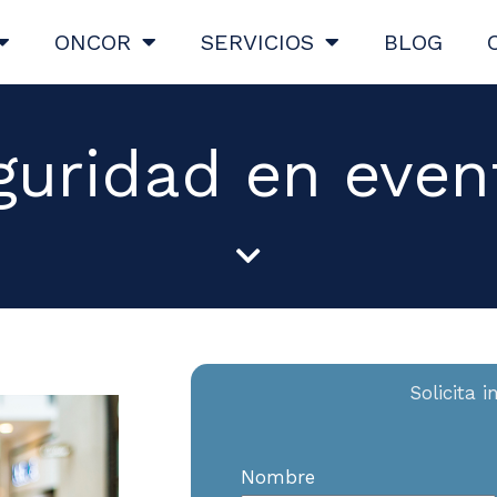
ONCOR
SERVICIOS
BLOG
guridad en even
Solicita 
Nombre