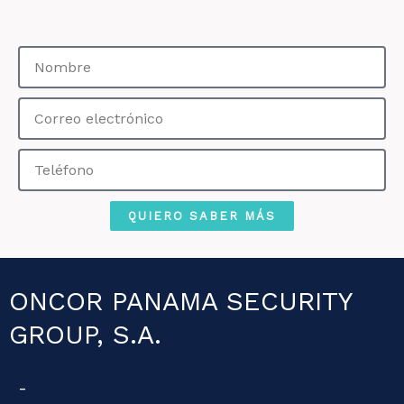
Nombre
Correo
electrónico
Teléfono
QUIERO SABER MÁS
ONCOR PANAMA SECURITY
GROUP, S.A.
-