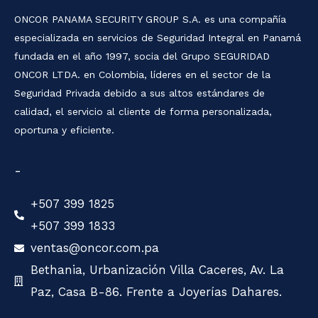
ONCOR PANAMA SECURITY GROUP S.A. es una compañía
especializada en servicios de Seguridad Integral en Panamá
fundada en el año 1997, socia del Grupo SEGURIDAD
ONCOR LTDA. en Colombia, líderes en el sector de la
Seguridad Privada debido a sus altos estándares de
calidad, el servicio al cliente de forma personalizada,
oportuna y eficiente.
-
+507 399 1825
+507 399 1833
ventas@oncor.com.pa
Bethania, Urbanización Villa Caceres, Av. La
Paz, Casa B-86. Frente a Joyerías Dahares.