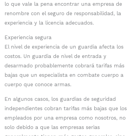
lo que vale la pena encontrar una empresa de
renombre con el seguro de responsabilidad, la
experiencia y la licencia adecuados.
Experiencia segura
El nivel de experiencia de un guardia afecta los
costos. Un guardia de nivel de entrada y
desarmado probablemente cobrará tarifas más
bajas que un especialista en combate cuerpo a
cuerpo que conoce armas.
En algunos casos, los guardias de seguridad
independientes cobran tarifas más bajas que los
empleados por una empresa como nosotros, no
solo debido a que las empresas serias