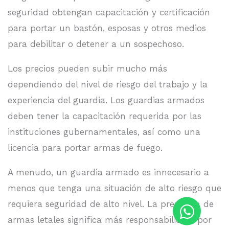
seguridad obtengan capacitación y certificación
para portar un bastón, esposas y otros medios
para debilitar o detener a un sospechoso.
Los precios pueden subir mucho más
dependiendo del nivel de riesgo del trabajo y la
experiencia del guardia. Los guardias armados
deben tener la capacitación requerida por las
instituciones gubernamentales, así como una
licencia para portar armas de fuego.
A menudo, un guardia armado es innecesario a
menos que tenga una situación de alto riesgo que
requiera seguridad de alto nivel. La presencia de
armas letales significa más responsabilidad, por