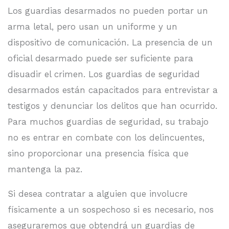
Los guardias desarmados no pueden portar un
arma letal, pero usan un uniforme y un
dispositivo de comunicación. La presencia de un
oficial desarmado puede ser suficiente para
disuadir el crimen. Los guardias de seguridad
desarmados están capacitados para entrevistar a
testigos y denunciar los delitos que han ocurrido.
Para muchos guardias de seguridad, su trabajo
no es entrar en combate con los delincuentes,
sino proporcionar una presencia física que
mantenga la paz.
Si desea contratar a alguien que involucre
físicamente a un sospechoso si es necesario, nos
aseguraremos que obtendrá un guardias de