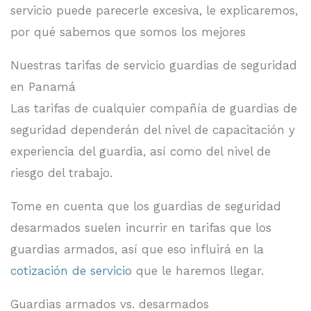
servicio puede parecerle excesiva, le explicaremos,
por qué sabemos que somos los mejores
Nuestras tarifas de servicio guardias de seguridad
en Panamá
Las tarifas de cualquier compañía de guardias de
seguridad dependerán del nivel de capacitación y
experiencia del guardia, así como del nivel de
riesgo del trabajo.
Tome en cuenta que los guardias de seguridad
desarmados suelen incurrir en tarifas que los
guardias armados, así que eso influirá en la
cotización de servicio
que le haremos llegar.
Guardias armados vs. desarmados