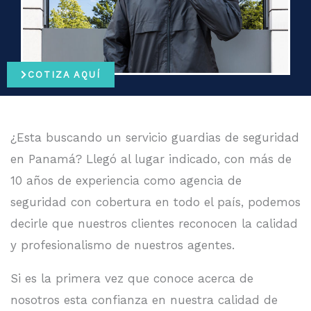
COTIZA AQUÍ
¿Esta buscando un servicio guardias de seguridad
en Panamá? Llegó al lugar indicado, con más de
10 años de experiencia como agencia de
seguridad con cobertura en todo el país, podemos
decirle que nuestros clientes reconocen la calidad
y profesionalismo de nuestros agentes.
Si es la primera vez que conoce acerca de
nosotros esta confianza en nuestra calidad de