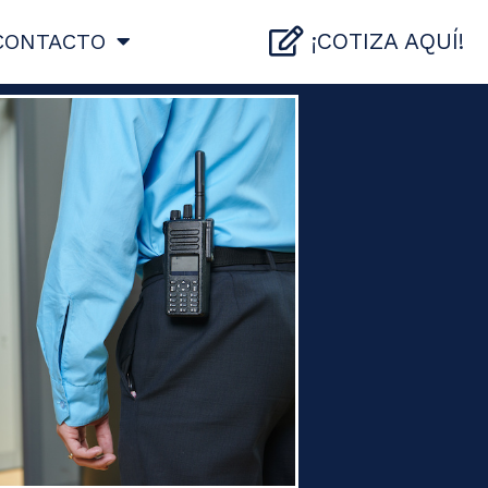
¡COTIZA AQUÍ!
CONTACTO