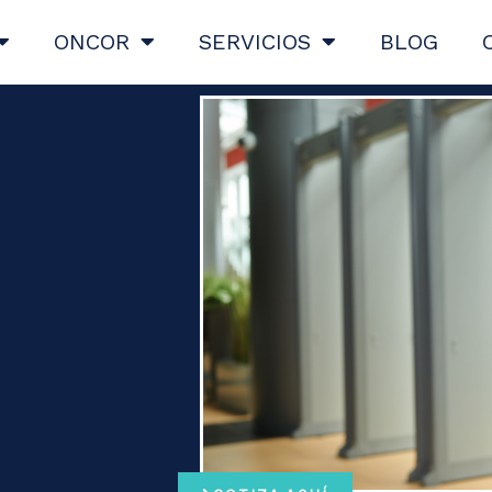
ONCOR
SERVICIOS
BLOG