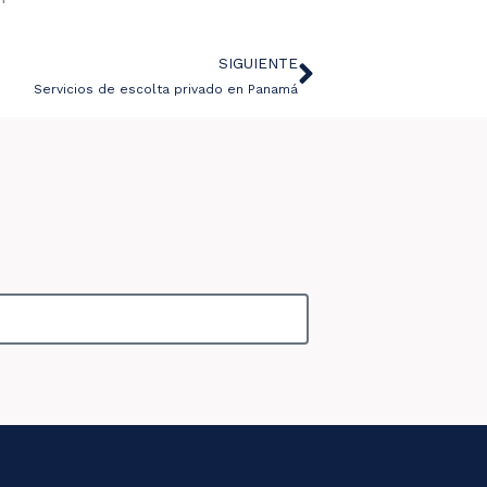
SIGUIENTE
Siguiente
Servicios de escolta privado en Panamá