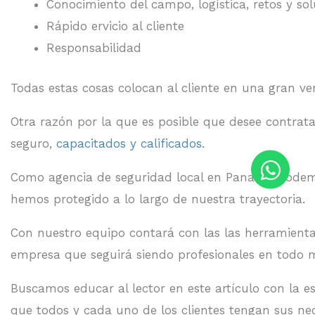
Conocimiento del campo, logística, retos y so
Rápido ervicio al cliente
Responsabilidad
Todas estas cosas colocan al cliente en una gran ve
Otra razón por la que es posible que desee contrata
seguro,
capacitados y calificados.
Como agencia de seguridad local en Panamá podemos 
hemos protegido a lo largo de nuestra trayectoria.
Con nuestro equipo contará con las las herramient
empresa que seguirá siendo profesionales en todo
Buscamos educar al lector en este artículo con la 
que todos y cada uno de los clientes tengan sus nec