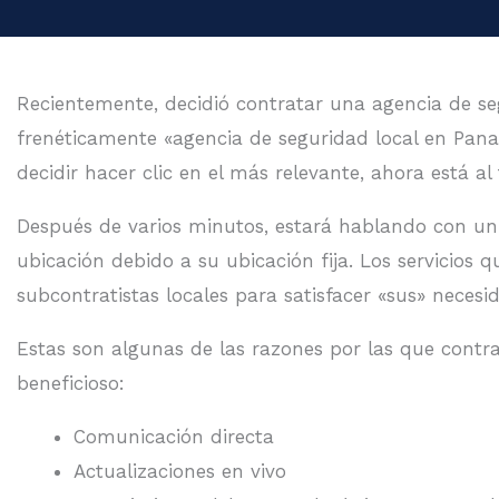
Recientemente, decidió contratar una agencia de se
frenéticamente «agencia de seguridad local en Pan
decidir hacer clic en el más relevante, ahora está a
Después de varios minutos, estará hablando con un 
ubicación debido a su ubicación fija. Los servicios
subcontratistas locales para satisfacer «sus» necesida
Estas son algunas de las razones por las que cont
beneficioso:
Comunicación directa
Actualizaciones en vivo