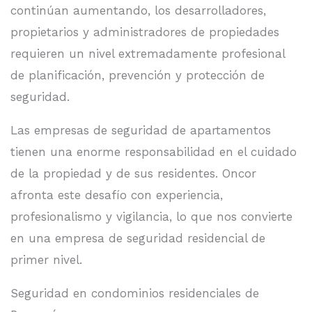
continúan aumentando, los desarrolladores,
propietarios y administradores de propiedades
requieren un nivel extremadamente profesional
de planificación, prevención y protección de
seguridad.
Las empresas de seguridad de apartamentos
tienen una enorme responsabilidad en el cuidado
de la propiedad y de sus residentes. Oncor
afronta este desafío con experiencia,
profesionalismo y vigilancia, lo que nos convierte
en una empresa de seguridad residencial de
primer nivel.
Seguridad en condominios residenciales de