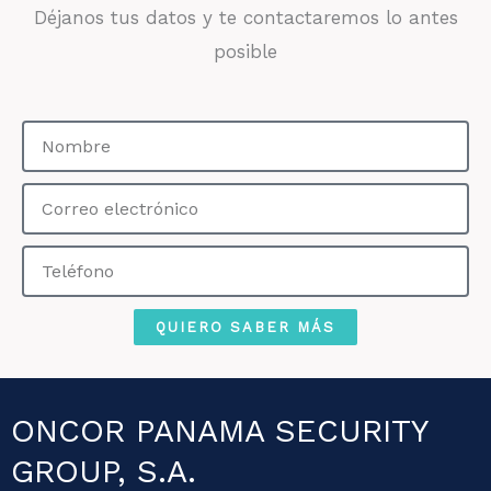
Déjanos tus datos y te contactaremos lo antes
posible
Nombre
Correo
electrónico
Teléfono
QUIERO SABER MÁS
ONCOR PANAMA SECURITY
GROUP, S.A.