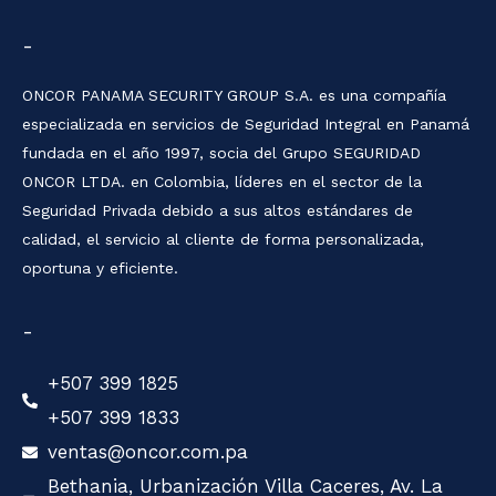
-
ONCOR PANAMA SECURITY GROUP S.A. es una compañía
especializada en servicios de Seguridad Integral en Panamá
fundada en el año 1997, socia del Grupo SEGURIDAD
ONCOR LTDA. en Colombia, líderes en el sector de la
Seguridad Privada debido a sus altos estándares de
calidad, el servicio al cliente de forma personalizada,
oportuna y eficiente.
-
+507 399 1825
+507 399 1833
ventas@oncor.com.pa
Bethania, Urbanización Villa Caceres, Av. La