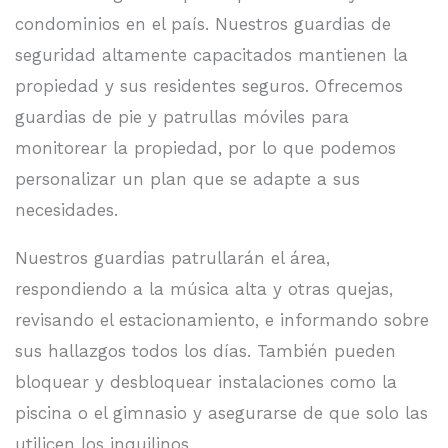
condominios en el país. Nuestros guardias de
seguridad altamente capacitados mantienen la
propiedad y sus residentes seguros. Ofrecemos
guardias de pie y patrullas móviles para
monitorear la propiedad, por lo que podemos
personalizar un plan que se adapte a sus
necesidades.
Nuestros guardias patrullarán el área,
respondiendo a la música alta y otras quejas,
revisando el estacionamiento, e informando sobre
sus hallazgos todos los días. También pueden
bloquear y desbloquear instalaciones como la
piscina o el gimnasio y asegurarse de que solo las
utilicen los inquilinos