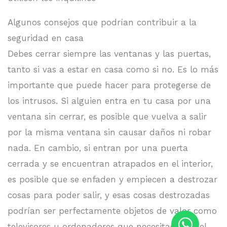
Algunos consejos que podrían contribuir a la
seguridad en casa
Debes cerrar siempre las ventanas y las puertas,
tanto si vas a estar en casa como si no. Es lo más
importante que puede hacer para protegerse de
los intrusos. Si alguien entra en tu casa por una
ventana sin cerrar, es posible que vuelva a salir
por la misma ventana sin causar daños ni robar
nada. En cambio, si entran por una puerta
cerrada y se encuentran atrapados en el interior,
es posible que se enfaden y empiecen a destrozar
cosas para poder salir, y esas cosas destrozadas
podrían ser perfectamente objetos de valor como
televisores u ordenadores que necesitas para el