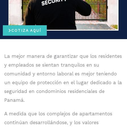
COTIZA AQUÍ
La mejor manera de garantizar que los residentes
y empleados se sientan tranquilos en su
comunidad y entorno laboral es mejor teniendo
un equipo de protección en el lugar dedicado a la
seguridad en condominios residenciales de
Panamá.
A medida que los complejos de apartamentos
continúan desarrollándose, y los valores