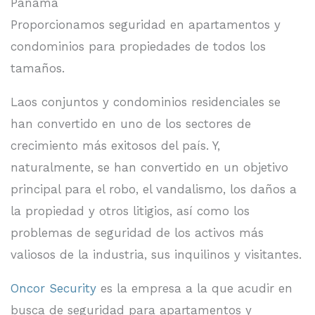
Panamá
Proporcionamos seguridad en apartamentos y
condominios para propiedades de todos los
tamaños.
Laos conjuntos y condominios residenciales se
han convertido en uno de los sectores de
crecimiento más exitosos del país. Y,
naturalmente, se han convertido en un objetivo
principal para el robo, el vandalismo, los daños a
la propiedad y otros litigios, así como los
problemas de seguridad de los activos más
valiosos de la industria, sus inquilinos y visitantes.
Oncor Security
es la empresa a la que acudir en
busca de seguridad para apartamentos y