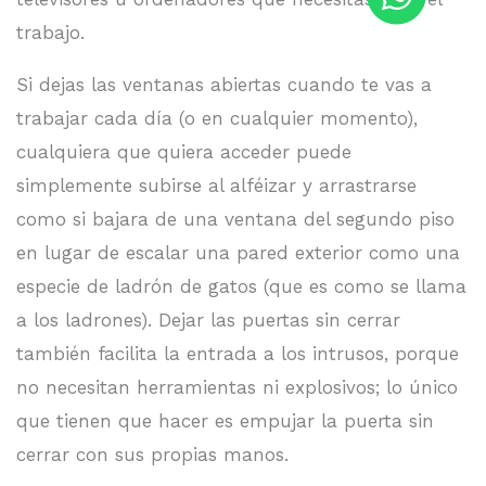
trabajo.
Si dejas las ventanas abiertas cuando te vas a
trabajar cada día (o en cualquier momento),
cualquiera que quiera acceder puede
simplemente subirse al alféizar y arrastrarse
como si bajara de una ventana del segundo piso
en lugar de escalar una pared exterior como una
especie de ladrón de gatos (que es como se llama
a los ladrones). Dejar las puertas sin cerrar
también facilita la entrada a los intrusos, porque
no necesitan herramientas ni explosivos; lo único
que tienen que hacer es empujar la puerta sin
cerrar con sus propias manos.