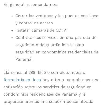
En general, recomendamos:
Cerrar las ventanas y las puertas con llave
y control de acceso.
Instalar cámaras de CCTV.
Contratar los servicios en una patrulla de
seguridad o de guardia in situ para
seguridad en condominios residenciales de
Panamá.
Llámenos al 399-1825 o complete nuestro
formulario en línea
hoy mismo para obtener una
cotización sobre los servicios de seguridad en
condominios residenciales de Panamá y le
proporcionaremos una solución personalizada