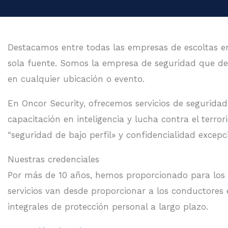
Destacamos entre todas las empresas de escoltas e
sola fuente. Somos la empresa de seguridad que de
en cualquier ubicación o evento.
En Oncor Security, ofrecemos servicios de seguridad
capacitación en inteligencia y lucha contra el ter
“seguridad de bajo perfil» y confidencialidad excepc
Nuestras credenciales
Por más de 10 años, hemos proporcionado para los lí
servicios van desde proporcionar a los conductores 
integrales de protección personal a largo plazo.