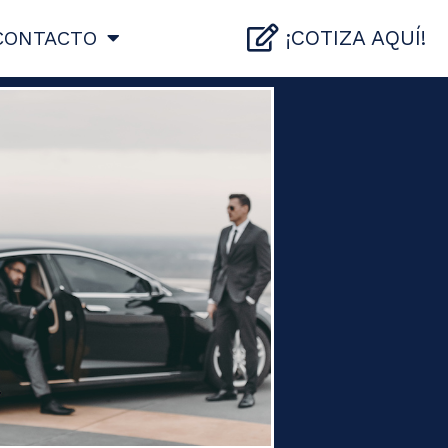
¡COTIZA AQUÍ!
CONTACTO