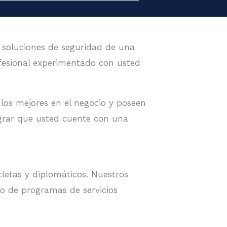
 soluciones de seguridad de una
fesional experimentado con usted
los mejores en el negocio y poseen
ograr que usted cuente con una
tletas y diplomáticos. Nuestros
lo de programas de servicios