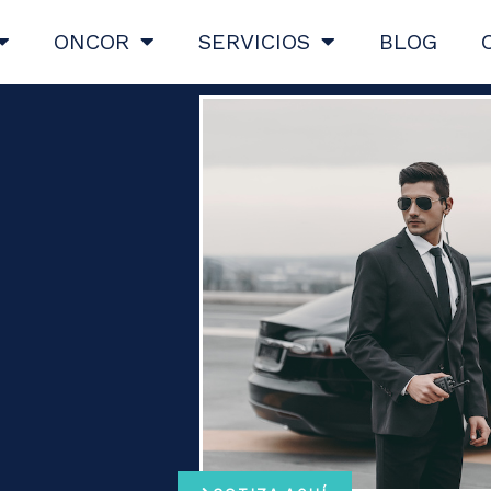
ONCOR
SERVICIOS
BLOG