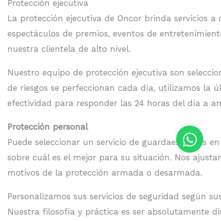
Protección ejecutiva
La protección ejecutiva de Oncor brinda servicios a
espectáculos de premios, eventos de entretenimient
nuestra clientela de alto nivel.
Nuestro equipo de protección ejecutiva son seleccion
de riesgos se perfeccionan cada día, utilizamos la
efectividad para responder las 24 horas del día a 
Protección personal
Puede seleccionar un servicio de guardaespaldas e
sobre cuál es el mejor para su situación. Nos ajust
motivos de la protección armada o desarmada.
Personalizamos sus servicios de seguridad según su
Nuestra filosofía y práctica es ser absolutamente di