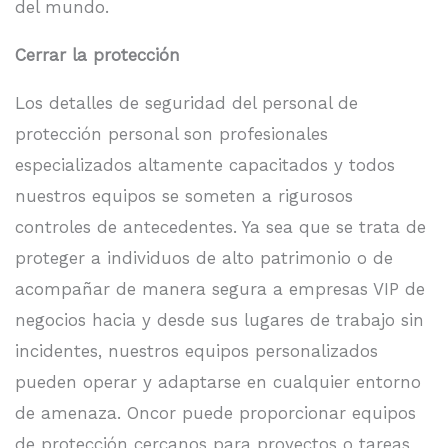
del mundo.
Cerrar la protección
Los detalles de seguridad del personal de
protección personal son profesionales
especializados altamente capacitados y todos
nuestros equipos se someten a rigurosos
controles de antecedentes. Ya sea que se trata de
proteger a individuos de alto patrimonio o de
acompañar de manera segura a empresas VIP de
negocios hacia y desde sus lugares de trabajo sin
incidentes, nuestros equipos personalizados
pueden operar y adaptarse en cualquier entorno
de amenaza. Oncor puede proporcionar equipos
de protección cercanos para proyectos o tareas