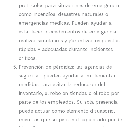
protocolos para situaciones de emergencia,
como incendios, desastres naturales o
emergencias médicas. Pueden ayudar a
establecer procedimientos de emergencia,
realizar simulacros y garantizar respuestas
rápidas y adecuadas durante incidentes
críticos.
Prevención de pérdidas: las agencias de
seguridad pueden ayudar a implementar
medidas para evitar la reducción del
inventario, el robo en tiendas o el robo por
parte de los empleados. Su sola presencia
puede actuar como elemento disuasorio,
mientras que su personal capacitado puede