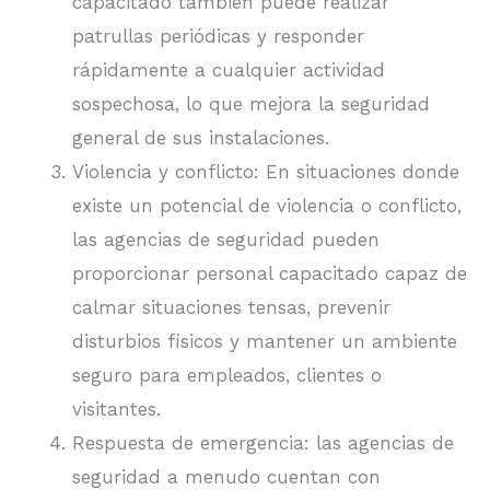
capacitado también puede realizar
patrullas periódicas y responder
rápidamente a cualquier actividad
sospechosa, lo que mejora la seguridad
general de sus instalaciones.
Violencia y conflicto: En situaciones donde
existe un potencial de violencia o conflicto,
las agencias de seguridad pueden
proporcionar personal capacitado capaz de
calmar situaciones tensas, prevenir
disturbios físicos y mantener un ambiente
seguro para empleados, clientes o
visitantes.
Respuesta de emergencia: las agencias de
seguridad a menudo cuentan con