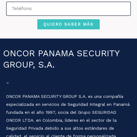
Teléfono
QUIERO SABER MÁS
ONCOR PANAMA SECURITY
GROUP, S.A.
-
ONCOR PANAMA SECURITY GROUP S.A. es una compañía
especializada en servicios de Seguridad Integral en Panamá
fundada en el año 1997, socia del Grupo SEGURIDAD
ONCOR LTDA. en Colombia, líderes en el sector de la
Seguridad Privada debido a sus altos estándares de
calidad, el servicio al cliente de forma personalizada,