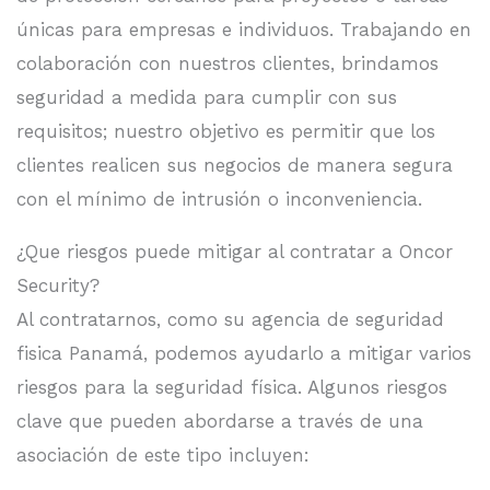
únicas para empresas e individuos. Trabajando en
colaboración con nuestros clientes, brindamos
seguridad a medida para cumplir con sus
requisitos; nuestro objetivo es permitir que los
clientes realicen sus negocios de manera segura
con el mínimo de intrusión o inconveniencia.
¿Que riesgos puede mitigar al contratar a Oncor
Security?
Al contratarnos, como su agencia de seguridad
fisica Panamá, podemos ayudarlo a mitigar varios
riesgos para la seguridad física. Algunos riesgos
clave que pueden abordarse a través de una
asociación de este tipo incluyen: