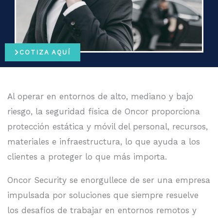
COTIZA AQUÍ
Al operar en entornos de alto, mediano y bajo
riesgo, la seguridad física de Oncor proporciona
protección estática y móvil del personal, recursos,
materiales e infraestructura, lo que ayuda a los
clientes a proteger lo que más importa.
Oncor Security se enorgullece de ser una empresa
impulsada por soluciones que siempre resuelve
los desafíos de trabajar en entornos remotos y