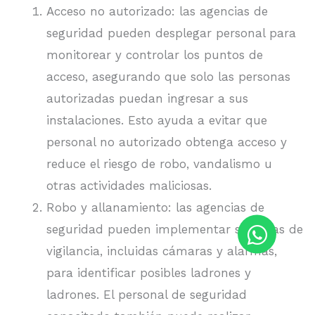
Acceso no autorizado: las agencias de
seguridad pueden desplegar personal para
monitorear y controlar los puntos de
acceso, asegurando que solo las personas
autorizadas puedan ingresar a sus
instalaciones. Esto ayuda a evitar que
personal no autorizado obtenga acceso y
reduce el riesgo de robo, vandalismo u
otras actividades maliciosas.
Robo y allanamiento: las agencias de
seguridad pueden implementar sistemas de
vigilancia, incluidas cámaras y alarmas,
para identificar posibles ladrones y
ladrones. El personal de seguridad