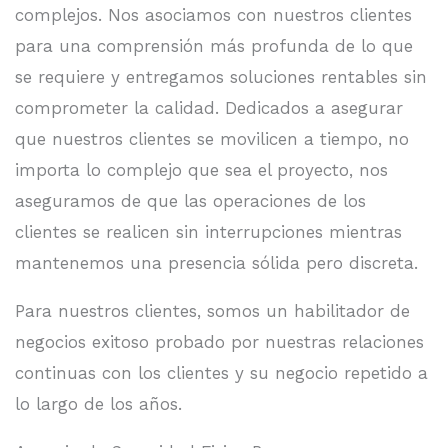
complejos. Nos asociamos con nuestros clientes
para una comprensión más profunda de lo que
se requiere y entregamos soluciones rentables sin
comprometer la calidad. Dedicados a asegurar
que nuestros clientes se movilicen a tiempo, no
importa lo complejo que sea el proyecto, nos
aseguramos de que las operaciones de los
clientes se realicen sin interrupciones mientras
mantenemos una presencia sólida pero discreta.
Para nuestros clientes, somos un habilitador de
negocios exitoso probado por nuestras relaciones
continuas con los clientes y su negocio repetido a
lo largo de los años.