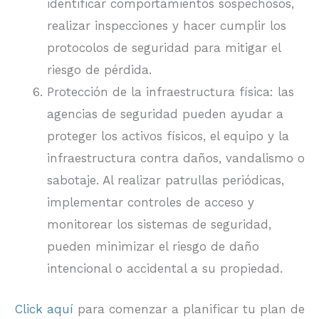
identificar comportamientos sospechosos,
realizar inspecciones y hacer cumplir los
protocolos de seguridad para mitigar el
riesgo de pérdida.
Protección de la infraestructura física: las
agencias de seguridad pueden ayudar a
proteger los activos físicos, el equipo y la
infraestructura contra daños, vandalismo o
sabotaje. Al realizar patrullas periódicas,
implementar controles de acceso y
monitorear los sistemas de seguridad,
pueden minimizar el riesgo de daño
intencional o accidental a su propiedad.
Click aquí
para comenzar a planificar tu plan de