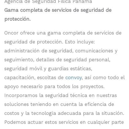
Agencia de Seguridad Fisica Panama
Gama completa de servicios de seguridad de
protección.
Oncor ofrece una gama completa de servicios de
seguridad de protección. Esto incluye:
administración de seguridad, comunicaciones y
seguimiento, detalles de seguridad personal,
seguridad móvil y guardias estáticas,
capacitación, escoltas de
convoy
, así como todo el
apoyo necesario para todos los proyectos.
Incorporamos la seguridad técnica en nuestras
soluciones teniendo en cuenta la eficiencia de
costos y la tecnología adecuada para la situación.
Podemos actuar estos servicios en cualquier parte