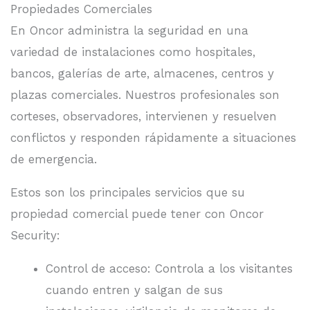
Propiedades Comerciales
En Oncor administra la seguridad en una
variedad de instalaciones como hospitales,
bancos, galerías de arte, almacenes, centros y
plazas comerciales. Nuestros profesionales son
corteses, observadores, intervienen y resuelven
conflictos y responden rápidamente a situaciones
de emergencia.
Estos son los principales servicios que su
propiedad comercial puede tener con Oncor
Security:
Control de acceso: Controla a los visitantes
cuando entren y salgan de sus