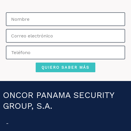
Nombre
Correo
electrónico
Teléfono
QUIERO SABER MÁS
ONCOR PANAMA SECURITY
GROUP, S.A.
-