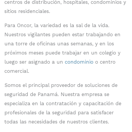
centros de distribución, hospitales, condominios y
sitios residenciales.
Para Oncor, la variedad es la sal de la vida.
Nuestros vigilantes pueden estar trabajando en
una torre de oficinas unas semanas, y en los
próximos meses puede trabajar en un colegio y
luego ser asignado a un
condominio
o centro
comercial.
Somos el principal proveedor de soluciones de
seguridad de Panamá. Nuestra empresa se
especializa en la contratación y capacitación de
profesionales de la seguridad para satisfacer
todas las necesidades de nuestros clientes.