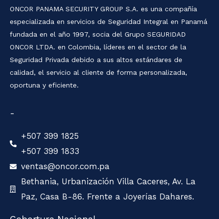
ONCOR PANAMA SECURITY GROUP S.A. es una compañía
especializada en servicios de Seguridad Integral en Panamá
fundada en el año 1997, socia del Grupo SEGURIDAD
ONCOR LTDA. en Colombia, líderes en el sector de la
Seguridad Privada debido a sus altos estándares de
calidad, el servicio al cliente de forma personalizada,
oportuna y eficiente.
-
+507 399 1825
+507 399 1833
ventas@oncor.com.pa
Bethania, Urbanización Villa Caceres, Av. La
Paz, Casa B-86. Frente a Joyerías Dahares.