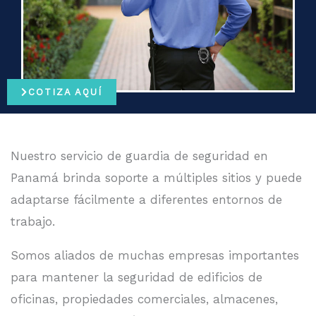
COTIZA AQUÍ
Nuestro servicio de guardia de seguridad en
Panamá brinda soporte a múltiples sitios y puede
adaptarse fácilmente a diferentes entornos de
trabajo.
Somos aliados de muchas empresas importantes
para mantener la seguridad de edificios de
oficinas, propiedades comerciales, almacenes,