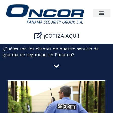
Ir
al
contenido
¡COTIZA AQUÍ!
¿Cuáles son los clientes de nuestro servicio de
guardia de seguridad en Panamá?