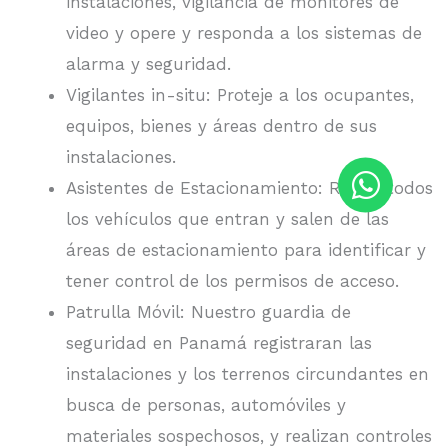
instalaciones, vigilancia de monitores de
video y opere y responda a los sistemas de
alarma y seguridad.
Vigilantes in-situ: Proteje a los ocupantes,
equipos, bienes y áreas dentro de sus
instalaciones.
Asistentes de Estacionamiento: Revisa todos
los vehículos que entran y salen de las
áreas de estacionamiento para identificar y
tener control de los permisos de acceso.
Patrulla Móvil: Nuestro guardia de
seguridad en Panamá registraran las
instalaciones y los terrenos circundantes en
busca de personas, automóviles y
materiales sospechosos, y realizan controles