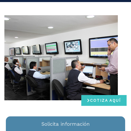
COTIZA AQUÍ
Solicita información