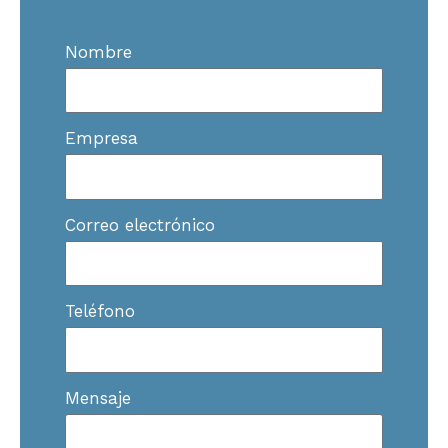
Nombre
Empresa
Correo electrónico
Teléfono
Mensaje