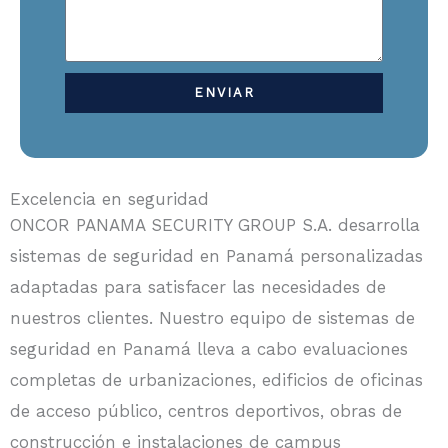
ENVIAR
Excelencia en seguridad
ONCOR PANAMA SECURITY GROUP S.A. desarrolla
sistemas de seguridad en Panamá personalizadas
adaptadas para satisfacer las necesidades de
nuestros clientes. Nuestro equipo de sistemas de
seguridad en Panamá lleva a cabo evaluaciones
completas de urbanizaciones, edificios de oficinas
de acceso público, centros deportivos, obras de
construcción e instalaciones de campus