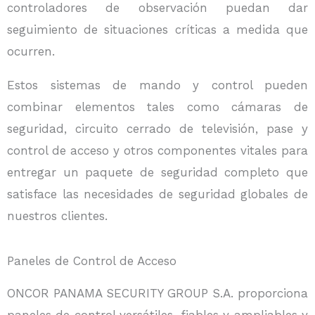
controladores de observación puedan dar
seguimiento de situaciones críticas a medida que
ocurren.
Estos sistemas de mando y control pueden
combinar elementos tales como cámaras de
seguridad, circuito cerrado de televisión, pase y
control de acceso y otros componentes vitales para
entregar un paquete de seguridad completo que
satisface las necesidades de seguridad globales de
nuestros clientes.
Paneles de Control de Acceso
ONCOR PANAMA SECURITY GROUP S.A. proporciona
paneles de control versátiles, fiables y ampliables y