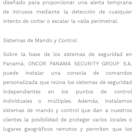
diseñado para proporcionar una alerta temprana
de intrusos mediante la detección de cualquier
intento de cortar o escalar la valla perimetral.
Sistemas de Mando y Control
Sobre la base de los sistemas de seguridad en
Panamá, ONCOR PANAMA SECURITY GROUP S.A.
puede instalar una consola de comandos
personalizada que reúna los sistemas de seguridad
independientes en los puntos de control
individuales o múltiples. Además, instalamos
sistemas de mando y control que dan a nuestros
clientes la posibilidad de proteger varios locales o
lugares geográficos remotos y permiten que los