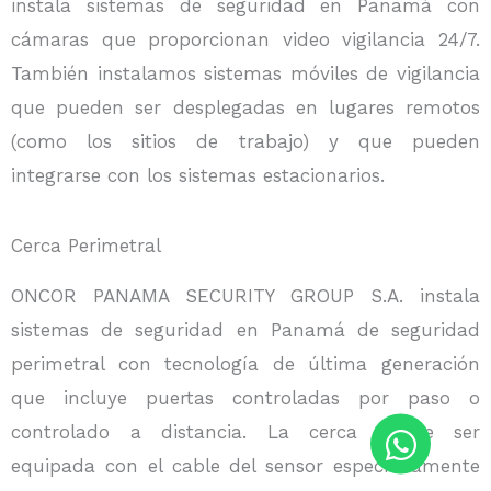
instala sistemas de seguridad en Panamá con
cámaras que proporcionan video vigilancia 24/7.
También instalamos sistemas móviles de vigilancia
que pueden ser desplegadas en lugares remotos
(como los sitios de trabajo) y que pueden
integrarse con los sistemas estacionarios.
Cerca Perimetral
ONCOR PANAMA SECURITY GROUP S.A. instala
sistemas de seguridad en Panamá de seguridad
perimetral con tecnología de última generación
que incluye puertas controladas por paso o
controlado a distancia. La cerca puede ser
equipada con el cable del sensor específicamente