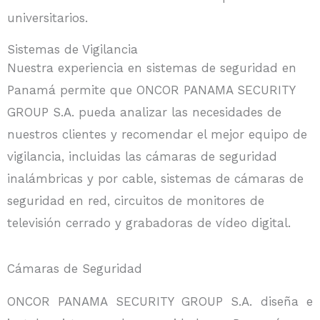
universitarios.
Sistemas de Vigilancia
Nuestra experiencia en sistemas de seguridad en
Panamá permite que ONCOR PANAMA SECURITY
GROUP S.A. pueda analizar las necesidades de
nuestros clientes y recomendar el mejor equipo de
vigilancia, incluidas las cámaras de seguridad
inalámbricas y por cable, sistemas de cámaras de
seguridad en red, circuitos de monitores de
televisión cerrado y grabadoras de vídeo digital.
Cámaras de Seguridad
ONCOR PANAMA SECURITY GROUP S.A. diseña e