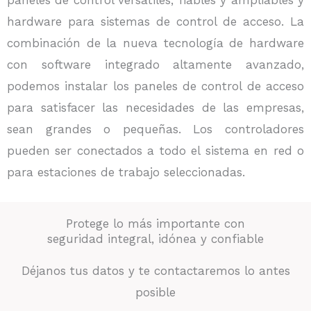
hardware para sistemas de control de acceso. La
combinación de la nueva tecnología de hardware
con software integrado altamente avanzado,
podemos instalar los paneles de control de acceso
para satisfacer las necesidades de las empresas,
sean grandes o pequeñas. Los controladores
pueden ser conectados a todo el sistema en red o
para estaciones de trabajo seleccionadas.
Protege lo más importante con
seguridad integral, idónea y confiable
Déjanos tus datos y te contactaremos lo antes
posible